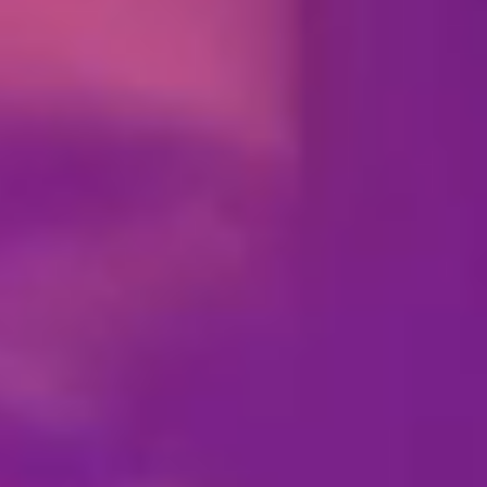
Coverband